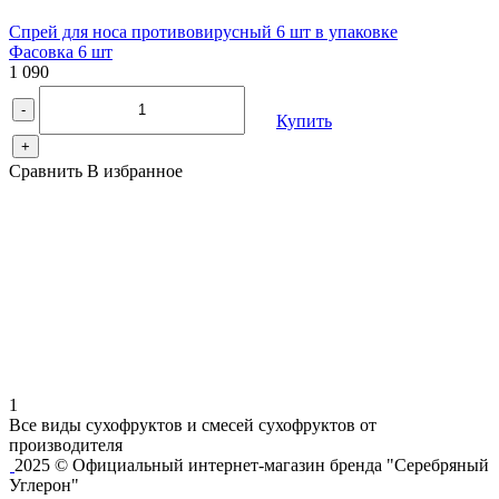
Спрей для носа противовирусный 6 шт в упаковке
Фасовка 6 шт
1 090
-
Купить
+
Сравнить
В избранное
1
Все виды сухофруктов и смесей сухофруктов от
производителя
2025 © Официальный интернет-магазин бренда "Серебряный
Углерон"