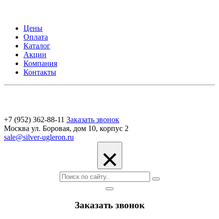
Цены
Оплата
Каталог
Акции
Компания
Контакты
+7 (952) 362-88-11
Заказать звонок
Москва ул. Боровая, дом 10, корпус 2
sale@silver-ugleron.ru
×
Заказать звонок