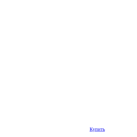
Купить