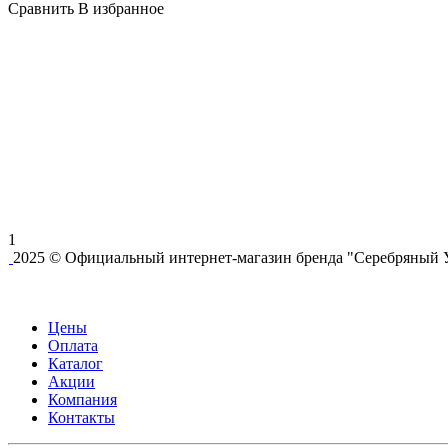
Сравнить
В избранное
1
2025 © Официальный интернет-магазин бренда "Серебряный 
Цены
Оплата
Каталог
Акции
Компания
Контакты