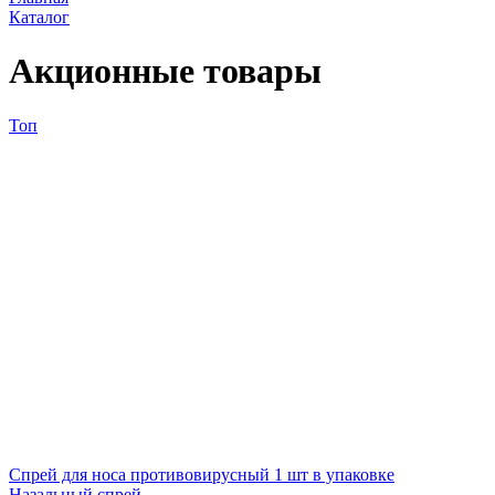
Каталог
Акционные товары
Топ
Спрей для носа противовирусный 1 шт в упаковке
Назальный спрей