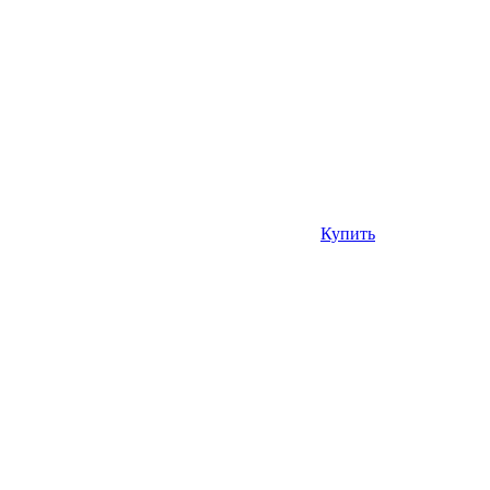
Купить