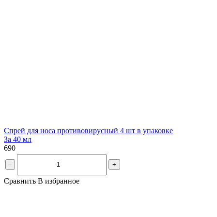
Спрей для носа противовирусный 4 шт в упаковке
За 40 мл
690
-
+
Сравнить
В избранное