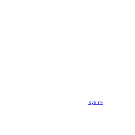
Купить