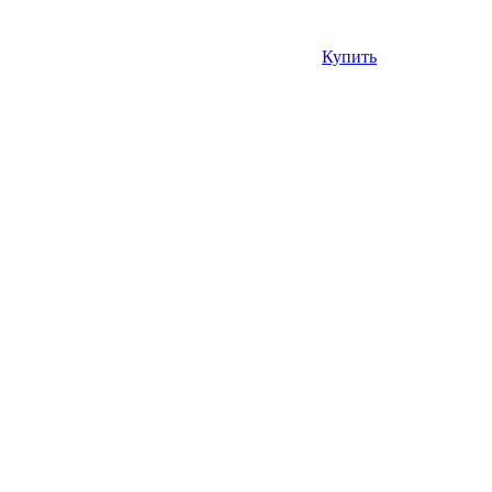
Купить