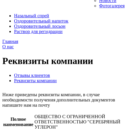
Новости
Фотогалерея
Назальный спрей
Оздоровительный напиток
Оздоровительный лосьон
Раствор для регидрации
Главная
О нас
Реквизиты компании
Отзывы клиентов
Реквизиты компании
Ниже приведены реквизиты компании, в случае
необходимости получения дополнительных документов
напишите нам на почту
ОБЩЕСТВО С ОГРАНИЧЕННОЙ
Полное
ОТВЕТСТВЕННОСТЬЮ "СЕРЕБРЯНЫЙ
наименование
УГЛЕРОН"