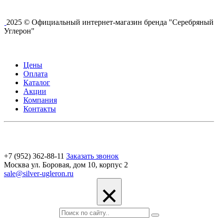
2025 © Официальный интернет-магазин бренда "Серебряный
Углерон"
Цены
Оплата
Каталог
Акции
Компания
Контакты
+7 (952) 362-88-11
Заказать звонок
Москва ул. Боровая, дом 10, корпус 2
sale@silver-ugleron.ru
×