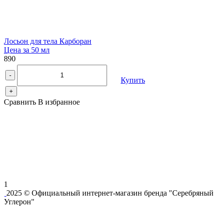
Лосьон для тела Карборан
Цена за 50 мл
890
-
Купить
+
Сравнить
В избранное
1
2025 © Официальный интернет-магазин бренда "Серебряный
Углерон"