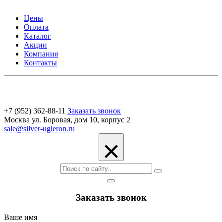
Цены
Оплата
Каталог
Акции
Компания
Контакты
+7 (952) 362-88-11
Заказать звонок
Москва ул. Боровая, дом 10, корпус 2
sale@silver-ugleron.ru
×
Заказать звонок
Ваше имя